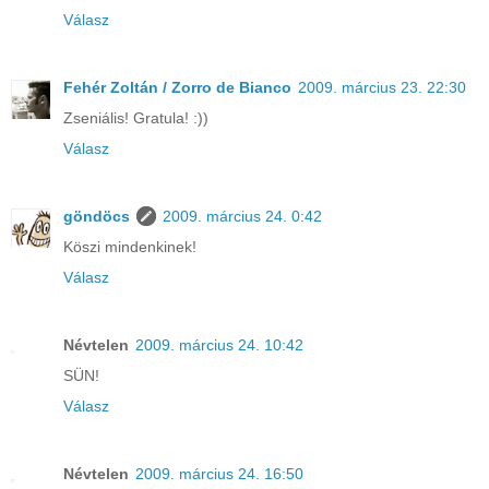
Válasz
Fehér Zoltán / Zorro de Bianco
2009. március 23. 22:30
Zseniális! Gratula! :))
Válasz
göndöcs
2009. március 24. 0:42
Köszi mindenkinek!
Válasz
Névtelen
2009. március 24. 10:42
SÜN!
Válasz
Névtelen
2009. március 24. 16:50