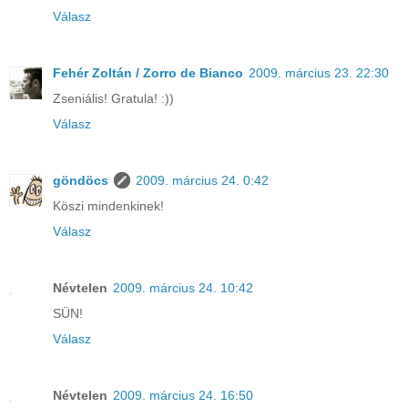
Válasz
Fehér Zoltán / Zorro de Bianco
2009. március 23. 22:30
Zseniális! Gratula! :))
Válasz
göndöcs
2009. március 24. 0:42
Köszi mindenkinek!
Válasz
Névtelen
2009. március 24. 10:42
SÜN!
Válasz
Névtelen
2009. március 24. 16:50