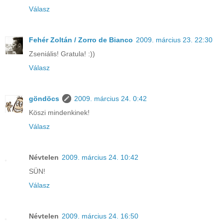
Válasz
Fehér Zoltán / Zorro de Bianco
2009. március 23. 22:30
Zseniális! Gratula! :))
Válasz
göndöcs
2009. március 24. 0:42
Köszi mindenkinek!
Válasz
Névtelen
2009. március 24. 10:42
SÜN!
Válasz
Névtelen
2009. március 24. 16:50